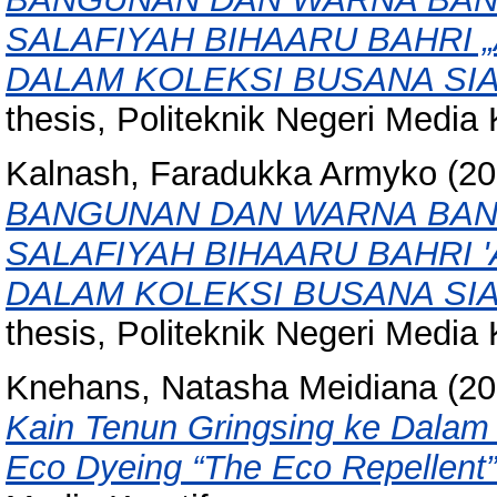
SALAFIYAH BIHAARU BAHRI 
DALAM KOLEKSI BUSANA SIA
thesis, Politeknik Negeri Media K
Kalnash, Faradukka Armyko
(20
BANGUNAN DAN WARNA BA
SALAFIYAH BIHAARU BAHRI 
DALAM KOLEKSI BUSANA SIA
thesis, Politeknik Negeri Media K
Knehans, Natasha Meidiana
(20
Kain Tenun Gringsing ke Dalam
Eco Dyeing “The Eco Repellent”