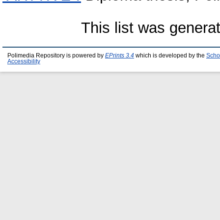
This list was gener
Polimedia Repository is powered by
EPrints 3.4
which is developed by the
Scho
Accessibility