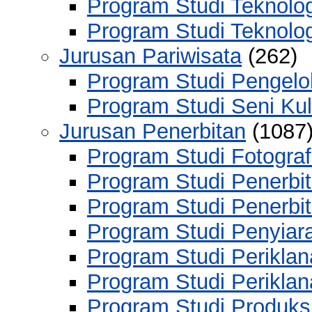
Program Studi Teknolo
Program Studi Teknolo
Jurusan Pariwisata
(262)
Program Studi Pengelo
Program Studi Seni Kul
Jurusan Penerbitan
(1087
Program Studi Fotograf
Program Studi Penerbi
Program Studi Penerb
Program Studi Penyiar
Program Studi Perikla
Program Studi Perikl
Program Studi Produks