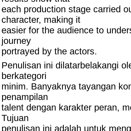
each production stage carried out
character, making it
easier for the audience to unde
journey
portrayed by the actors.
Penulisan ini dilatarbelakangi 
berkategori
minim. Banyaknya tayangan kom
penampilan
talent dengan karakter peran, 
Tujuan
penulisan ini adalah untuk me