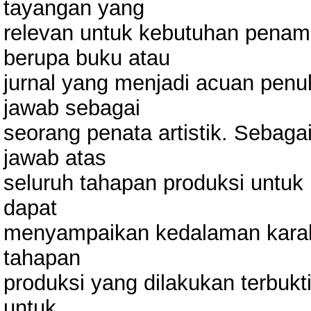
tayangan yang
relevan untuk kebutuhan penampi
berupa buku atau
jurnal yang menjadi acuan penu
jawab sebagai
seorang penata artistik. Sebagai
jawab atas
seluruh tahapan produksi untuk
dapat
menyampaikan kedalaman karakt
tahapan
produksi yang dilakukan terbukt
untuk