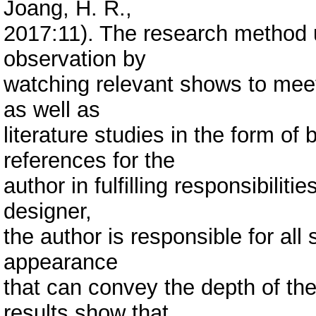
Joang, H. R.,
2017:11). The research method u
observation by
watching relevant shows to meet
as well as
literature studies in the form of
references for the
author in fulfilling responsibiliti
designer,
the author is responsible for all
appearance
that can convey the depth of th
results show that