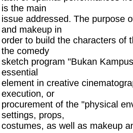
is the main
issue addressed. The purpose of 
and makeup in
order to build the characters of t
the comedy
sketch program "Bukan Kampus B
essential
element in creative cinematogr
execution, or
procurement of the "physical env
settings, props,
costumes, as well as makeup and