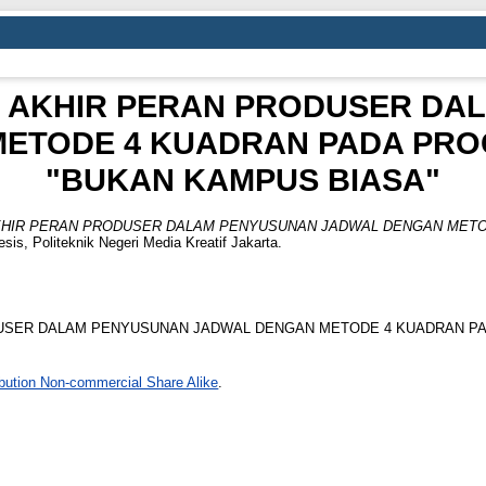
 AKHIR PERAN PRODUSER DA
ETODE 4 KUADRAN PADA PRO
"BUKAN KAMPUS BIASA"
HIR PERAN PRODUSER DALAM PENYUSUNAN JADWAL DENGAN METO
sis, Politeknik Negeri Media Kreatif Jakarta.
DUSER DALAM PENYUSUNAN JADWAL DENGAN METODE 4 KUADRAN PA
bution Non-commercial Share Alike
.