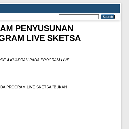
LAM PENYUSUNAN
GRAM LIVE SKETSA
DE 4 KUADRAN PADA PROGRAM LIVE
DA PROGRAM LIVE SKETSA "BUKAN