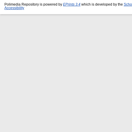
Polimedia Repository is powered by
EPrints 3.4
which is developed by the
Scho
Accessibility